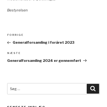
Bestyrelsen
FORRIGE
Generalforsamling i foråret 2023
NÆSTE
Generalforsamling 2024 er gennemført