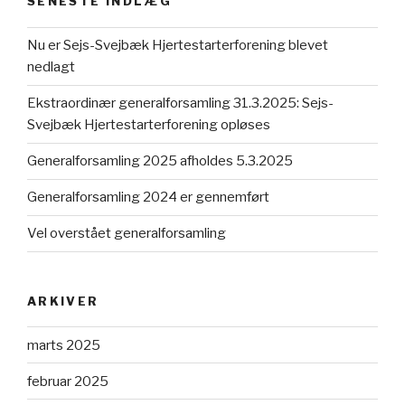
SENESTE INDLÆG
Nu er Sejs-Svejbæk Hjertestarterforening blevet
nedlagt
Ekstraordinær generalforsamling 31.3.2025: Sejs-
Svejbæk Hjertestarterforening opløses
Generalforsamling 2025 afholdes 5.3.2025
Generalforsamling 2024 er gennemført
Vel overstået generalforsamling
ARKIVER
marts 2025
februar 2025