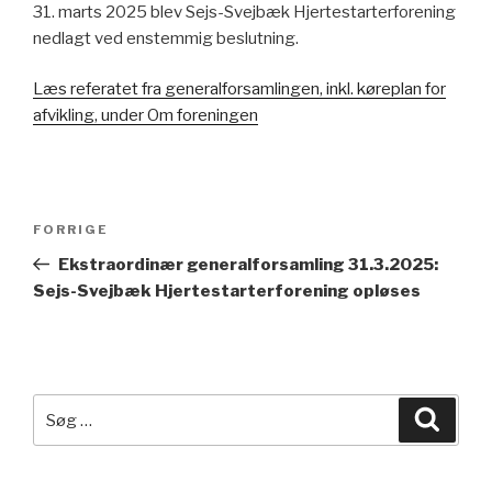
31. marts 2025 blev Sejs-Svejbæk Hjertestarterforening
nedlagt ved enstemmig beslutning.
Læs referatet fra generalforsamlingen, inkl. køreplan for
afvikling, under Om foreningen
FORRIGE
Ekstraordinær generalforsamling 31.3.2025:
Sejs-Svejbæk Hjertestarterforening opløses