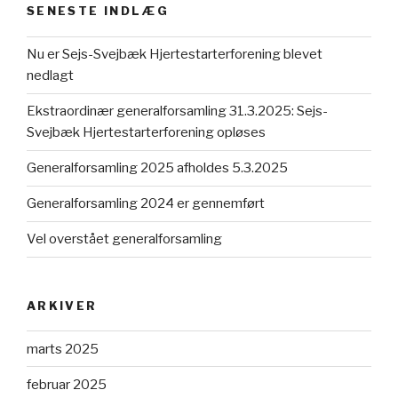
SENESTE INDLÆG
Nu er Sejs-Svejbæk Hjertestarterforening blevet
nedlagt
Ekstraordinær generalforsamling 31.3.2025: Sejs-
Svejbæk Hjertestarterforening opløses
Generalforsamling 2025 afholdes 5.3.2025
Generalforsamling 2024 er gennemført
Vel overstået generalforsamling
ARKIVER
marts 2025
februar 2025