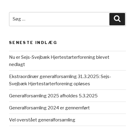
SENESTE INDLÆG
Nu er Sejs-Svejbæk Hjertestarterforening blevet
nedlagt
Ekstraordinær generalforsamling 31.3.2025: Sejs-
Svejbæk Hjertestarterforening opløses
Generalforsamling 2025 afholdes 5.3.2025
Generalforsamling 2024 er gennemført
Vel overstået generalforsamling